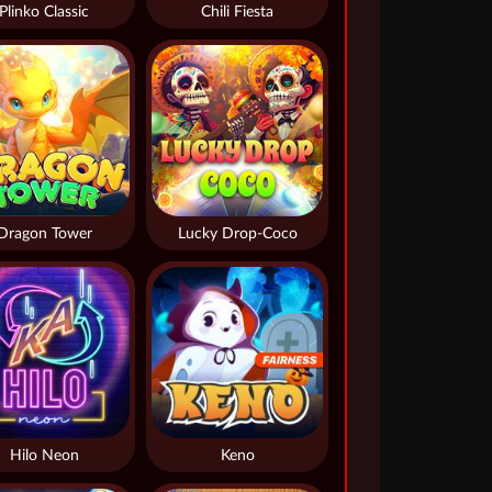
Plinko Classic
Chili Fiesta
Dragon Tower
Lucky Drop-Coco
Hilo Neon
Keno