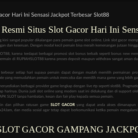
cor Hari Ini Sensasi Jackpot Terbesar Slot88
smi Situs Slot Gacor Hari Ini Sensa
ang kini sangat populer dikalangan para pemain game slot online. Link slot gacor me
 dan keseruan. Dengan modal kecil pemain bisa meraih kemenangan jutaan hingga rat
T88, karena terdapat berbagai promosi slot bonus terbaik seperti bonus new mem
 bermain di RUPIAHSLOT88 karena proses deposit maupun withdraw sangat aman d
 terbesar setiap hari supaya pemain dapat dengan mudah memilih permainan pr
ate yang memudahkan pemain untuk mencoba dan memilih mana game yang lebih ga
 menyediakan berbagai provider game lengkap dengan live rtp seperti slot88, Pra
ap harinya. Dunia judi slot online yang modern saat ini didukung dan di support
gin APK SLOT tanpa hambatan, kesan dan fair play kepada semua pemain.
ain dan pilihan ratusan game
SLOT GACOR
yang dapat anda akses dimanapun d
24Jam, dan media sosial agar tetap dapat berkomunikasi ketika pemain mengalami
 SLOT GACOR GAMPANG JACKPO