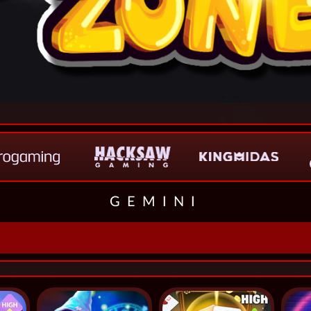
GEMINI