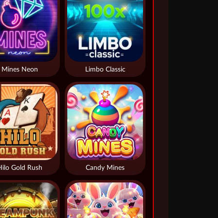
Mines Neon
Limbo Classic
Hilo Gold Rush
Candy Mines