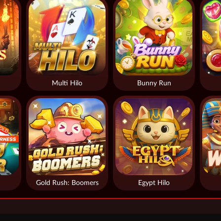
Multi Hilo
Bunny Run
Gold Rush: Boomers
Egypt Hilo