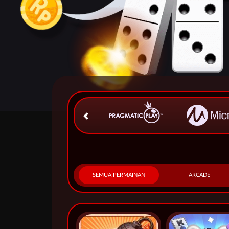
SEMUA PERMAINAN
ARCADE