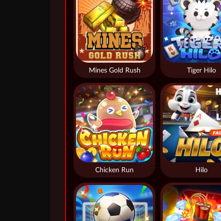
Mines Gold Rush
Tiger Hilo
Chicken Run
Hilo