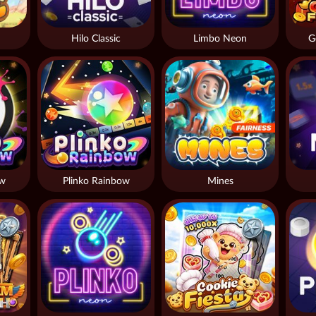
Hilo Classic
Limbo Neon
G
ow
Plinko Rainbow
Mines