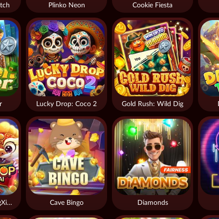
tch
Plinko Neon
Cookie Fiesta
r
Lucky Drop: Coco 2
Gold Rush: Wild Dig
Lucky Drop-GongXiFaChai
Cave Bingo
Diamonds