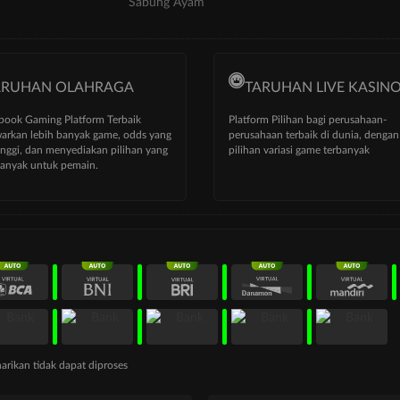
Sabung Ayam
ARUHAN OLAHRAGA
TARUHAN LIVE KASIN
book Gaming Platform Terbaik
Platform Pilihan bagi perusahaan-
rkan lebih banyak game, odds yang
perusahaan terbaik di dunia, dengan
tinggi, dan menyediakan pilihan yang
pilihan variasi game terbanyak
banyak untuk pemain.
arikan tidak dapat diproses