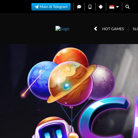
Main di Telegram
HOT GAMES
SL