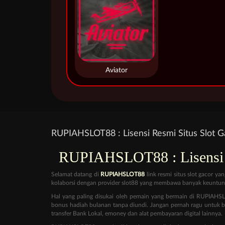
Aviator
RUPIAHSLOT88 : Lisensi Resmi Situs Slot Ga
RUPIAHSLOT88 : Lisensi Re
Selamat datang di
RUPIAHSLOT88
link resmi situs slot gacor y
kolaborsi dengan provider slot88 yang membawa banyak keuntungan
Hal yang paling disukai oleh pemain yang bermain di RUPIAHSLO
bonus hadiah bulanan tanpa diundi. Jangan pernah ragu untuk
transfer Bank Lokal, emoney dan alat pembayaran digital lainnya.