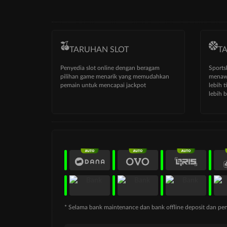
TARUHAN SLOT
T
Penyedia slot online dengan beragam
Sports
pilihan game menarik yang memudahkan
menawa
pemain untuk mencapai jackpot
lebih 
lebih 
* Selama bank maintenance dan bank offline deposit dan pen