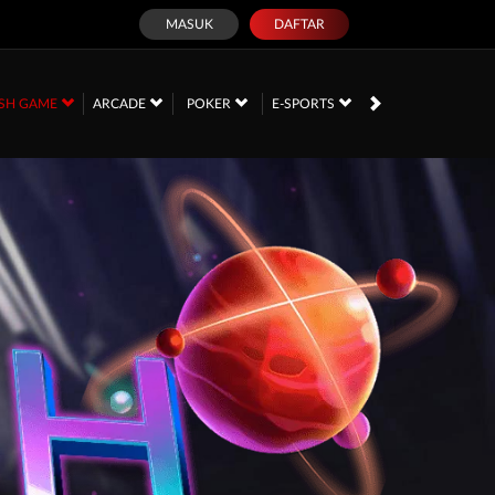
MASUK
DAFTAR
SH GAME
ARCADE
POKER
E-SPORTS
SABUNG AYAM