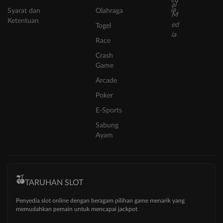
Syarat dan
Olahraga
Ketentuan
Togel
Race
Crash
Game
Arcade
Poker
E-Sports
Sabung
Ayam
TARUHAN SLOT
Penyedia slot online dengan beragam pilihan game menarik yang
memudahkan pemain untuk mencapai jackpot