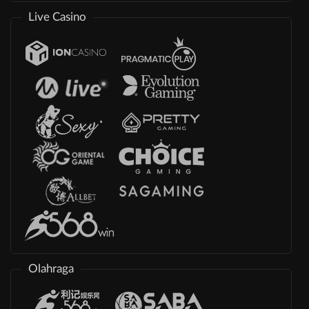
Live Casino
Olahraga