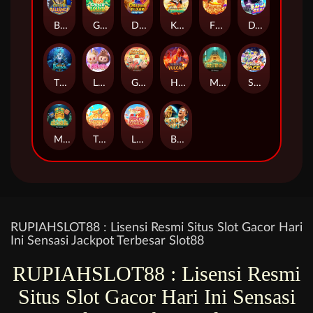
BATTLE OF ALLIANCE
GOLDEN LEGEND
DRAGON TIGER SHOWDOWN
KUNG FU LEOPARD
FORTUNE HORSES
DJ SEAL
THRONE OF POSEIDON
LABUBY
GOD OF FORTUNE 2
HAMMER OF VULCAN
MASTER OF GOLD MINER
SUPREME ACE
MASTER OF GOLD MINER 2
TREASURES OF EGYPT
LUCKY TIGER
Book of Egypt
RUPIAHSLOT88 : Lisensi Resmi Situs Slot Gacor Hari
Ini Sensasi Jackpot Terbesar Slot88
RUPIAHSLOT88 : Lisensi Resmi
Situs Slot Gacor Hari Ini Sensasi