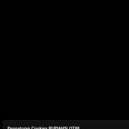
Pengaturan Cookies RUPIAHSLOT88