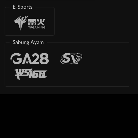
E-Sports
Sabung Ayam