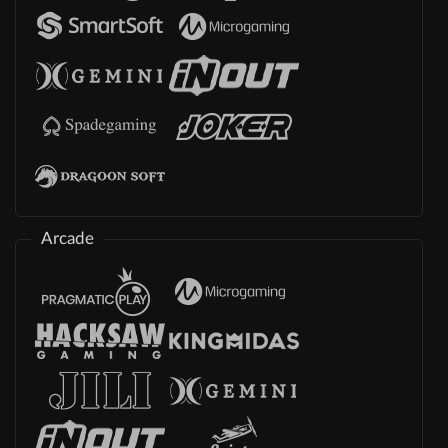
Arcade