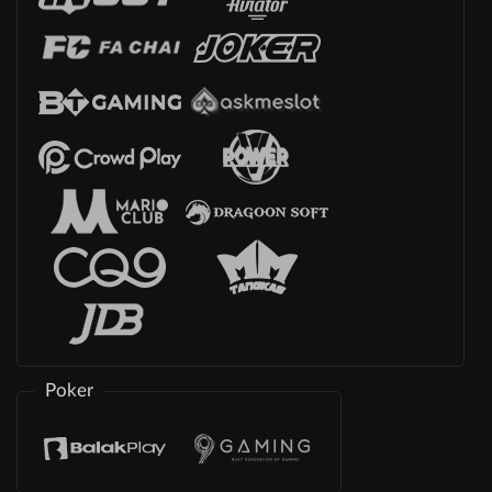
Poker