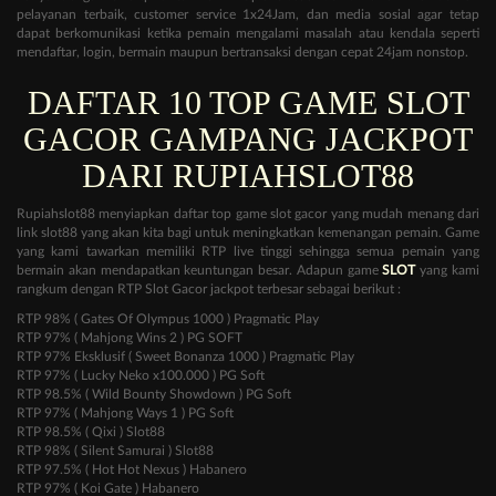
pelayanan terbaik, customer service 1x24Jam, dan media sosial agar tetap
dapat berkomunikasi ketika pemain mengalami masalah atau kendala seperti
mendaftar, login, bermain maupun bertransaksi dengan cepat 24jam nonstop.
DAFTAR 10 TOP GAME SLOT
GACOR GAMPANG JACKPOT
DARI RUPIAHSLOT88
Rupiahslot88 menyiapkan daftar top game slot gacor yang mudah menang dari
link slot88 yang akan kita bagi untuk meningkatkan kemenangan pemain. Game
yang kami tawarkan memiliki RTP live tinggi sehingga semua pemain yang
bermain akan mendapatkan keuntungan besar. Adapun game
SLOT
yang kami
rangkum dengan RTP Slot Gacor jackpot terbesar sebagai berikut :
RTP 98% ( Gates Of Olympus 1000 ) Pragmatic Play
RTP 97% ( Mahjong Wins 2 ) PG SOFT
RTP 97% Eksklusif ( Sweet Bonanza 1000 ) Pragmatic Play
RTP 97% ( Lucky Neko x100.000 ) PG Soft
RTP 98.5% ( Wild Bounty Showdown ) PG Soft
RTP 97% ( Mahjong Ways 1 ) PG Soft
RTP 98.5% ( Qixi ) Slot88
RTP 98% ( Silent Samurai ) Slot88
RTP 97.5% ( Hot Hot Nexus ) Habanero
RTP 97% ( Koi Gate ) Habanero