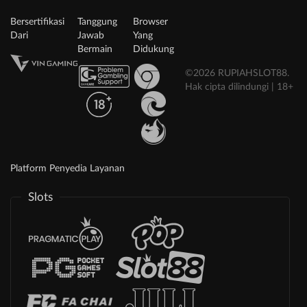
Bersertifikasi
Tanggung
Browser
Dari
Jawab
Yang
Bermain
Didukung
©2026 RUPIAHSLOT88.
Hak cipta dilindungi | 18+
Platform Penyedia Layanan
Slots