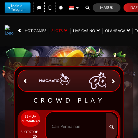
Main di
MASUK
DAF
Telegram
IDR
12,663,843,
HOT GAMES
SLOTS
LIVE CASINO
OLAHRAGA
T
CROWD PLAY
SEMUA
PERMAINAN
SLOTS
TOP
20