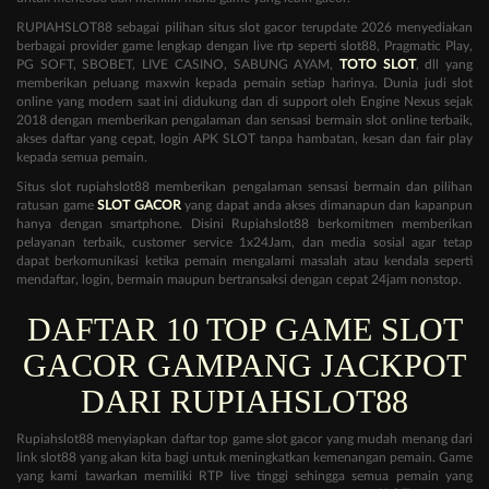
RUPIAHSLOT88 sebagai pilihan situs slot gacor terupdate 2026 menyediakan
berbagai provider game lengkap dengan live rtp seperti slot88, Pragmatic Play,
PG SOFT, SBOBET, LIVE CASINO, SABUNG AYAM,
TOTO SLOT
, dll yang
memberikan peluang maxwin kepada pemain setiap harinya. Dunia judi slot
online yang modern saat ini didukung dan di support oleh Engine Nexus sejak
2018 dengan memberikan pengalaman dan sensasi bermain slot online terbaik,
akses daftar yang cepat, login APK SLOT tanpa hambatan, kesan dan fair play
kepada semua pemain.
Situs slot rupiahslot88 memberikan pengalaman sensasi bermain dan pilihan
ratusan game
SLOT GACOR
yang dapat anda akses dimanapun dan kapanpun
hanya dengan smartphone. Disini Rupiahslot88 berkomitmen memberikan
pelayanan terbaik, customer service 1x24Jam, dan media sosial agar tetap
dapat berkomunikasi ketika pemain mengalami masalah atau kendala seperti
mendaftar, login, bermain maupun bertransaksi dengan cepat 24jam nonstop.
DAFTAR 10 TOP GAME SLOT
GACOR GAMPANG JACKPOT
DARI RUPIAHSLOT88
Rupiahslot88 menyiapkan daftar top game slot gacor yang mudah menang dari
link slot88 yang akan kita bagi untuk meningkatkan kemenangan pemain. Game
yang kami tawarkan memiliki RTP live tinggi sehingga semua pemain yang