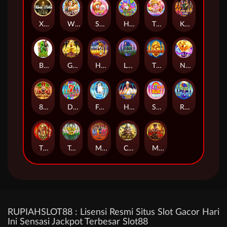
Xmas Tales
Wing Chun
Sweet POP
Hot Pinatas
The Cupids
Kickin' Kash
Beanstalk
GENIE
Hungry Cats
Lucky Legend
The Dragon Brings Wealth
Night City
888 Cai Shen
Diamond Fruit
Frozen World
Hong Kong Flavor
Sweet 666 Deluxe
Royal Fruit
The Dragon Brings Wealth 2
Treasure Koi
Mega Winner
Chicago II
Muay Thai
RUPIAHSLOT88 : Lisensi Resmi Situs Slot Gacor Hari
Ini Sensasi Jackpot Terbesar Slot88