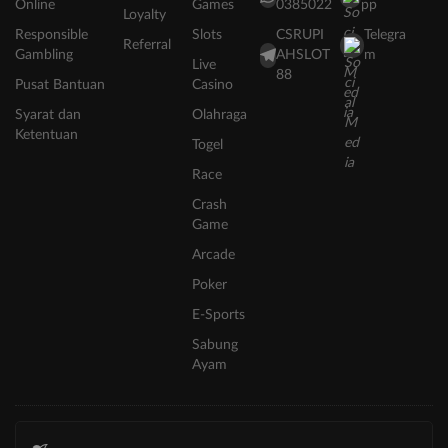
Online
Games
0385022
pp
Loyalty
Responsible
Slots
CSRUPI
Telegra
Referral
Gambling
AHSLOT
m
Live
88
Pusat Bantuan
Casino
Syarat dan
Olahraga
Ketentuan
Togel
Race
Crash
Game
Arcade
Poker
E-Sports
Sabung
Ayam