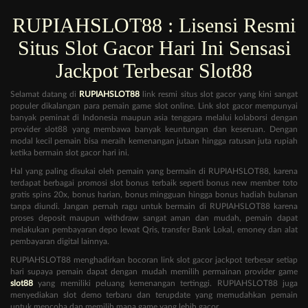
RUPIAHSLOT88 : Lisensi Resmi
Situs Slot Gacor Hari Ini Sensasi
Jackpot Terbesar Slot88
Selamat datang di
RUPIAHSLOT88
link resmi situs slot gacor yang kini sangat
populer dikalangan para pemain game slot online. Link slot gacor mempunyai
banyak peminat di Indonesia maupun asia tenggara melalui kolaborsi dengan
provider slot88 yang membawa banyak keuntungan dan keseruan. Dengan
modal kecil pemain bisa meraih kemenangan jutaan hingga ratusan juta rupiah
ketika bermain slot gacor hari ini.
Hal yang paling disukai oleh pemain yang bermain di RUPIAHSLOT88, karena
terdapat berbagai promosi slot bonus terbaik seperti bonus new member toto
gratis spins 20x, bonus harian, bonus mingguan hingga bonus hadiah bulanan
tanpa diundi. Jangan pernah ragu untuk bermain di RUPIAHSLOT88 karena
proses deposit maupun withdraw sangat aman dan mudah, pemain dapat
melakukan pembayaran depo lewat Qris, transfer Bank Lokal, emoney dan alat
pembayaran digital lainnya.
RUPIAHSLOT88 menghadirkan bocoran link slot gacor jackpot terbesar setiap
hari supaya pemain dapat dengan mudah memilih permainan provider game
slot88
yang memiliki peluang kemenangan tertinggi. RUPIAHSLOT88 juga
menyediakan slot demo terbaru dan terupdate yang memudahkan pemain
untuk mencoba dan memilih mana game yang lebih gacor.