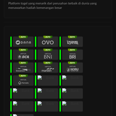
Platform togel yang menarik dari perusahan terbaik di dunia yang
menawarkan hadiah kemenangan besar