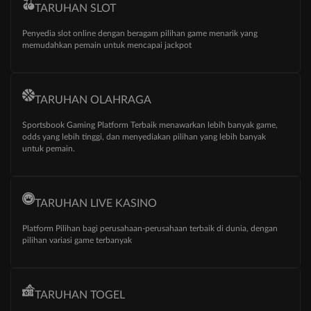
TARUHAN SLOT
Penyedia slot online dengan beragam pilihan game menarik yang
memudahkan pemain untuk mencapai jackpot
TARUHAN OLAHRAGA
Sportsbook Gaming Platform Terbaik menawarkan lebih banyak game,
odds yang lebih tinggi, dan menyediakan pilihan yang lebih banyak
untuk pemain.
TARUHAN LIVE KASINO
Platform Pilihan bagi perusahaan-perusahaan terbaik di dunia, dengan
pilihan variasi game terbanyak
TARUHAN TOGEL