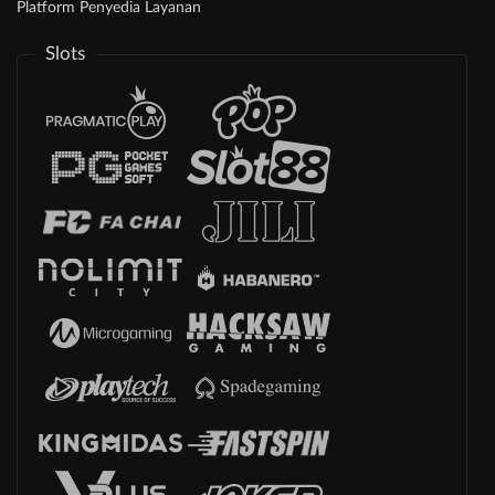
Platform Penyedia Layanan
Slots