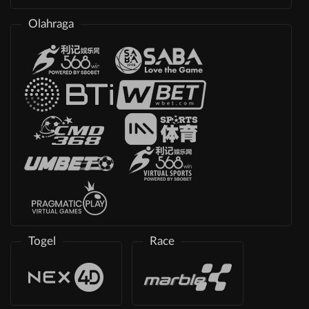
Olahraga
Togel
Race