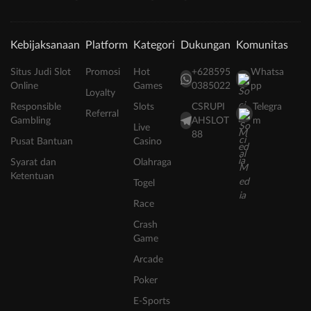
Kebijaksanaan
Platform
Kategori
Dukungan
Komunitas
Situs Judi Slot
Promosi
Hot
+628595
Whatsa
Online
Games
0385022
pp
Loyalty
Responsible
Slots
CSRUPI
Telegra
Referral
Gambling
AHSLOT
m
Live
88
Pusat Bantuan
Casino
Syarat dan
Olahraga
Ketentuan
Togel
Race
Crash
Game
Arcade
Poker
E-Sports