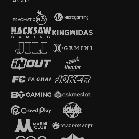
Arcade