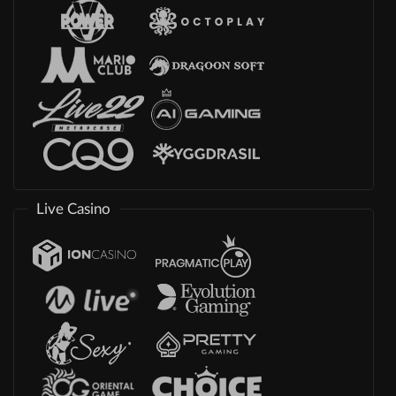
Live Casino