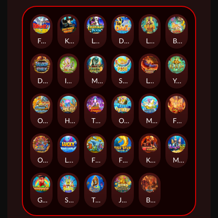
Fantasy Unicorn
King Kong’s Rampage
Legendary Panda
Daily Fishing
Li Kui Pi Yu
Bird Hunter
Dragon Storm
Insect Paradise
Monster Awaken plus
Sea Food Paradise II Plus
Legend of the phoenix
YaoQianShu
OCEAN MONSTER 2
HaiDiLao
Thanos Avengers
Ocean Paradise
Master Of The Deep
Fire Phoenix
Ocean King 3
Lucky Fishing
Fishman Wharf
Fish Music World
Kirin Storm
Mermaids-6s
Golden Legend Plus
Spongebob
Thunder Dragon
Jin Chan Bu Yu
Buffalo thunder