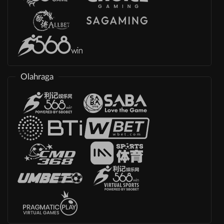
Olahraga