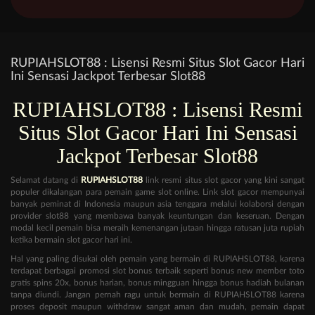
RUPIAHSLOT88 : Lisensi Resmi Situs Slot Gacor Hari
Ini Sensasi Jackpot Terbesar Slot88
RUPIAHSLOT88 : Lisensi Resmi
Situs Slot Gacor Hari Ini Sensasi
Jackpot Terbesar Slot88
Selamat datang di
RUPIAHSLOT88
link resmi situs slot gacor yang kini sangat
populer dikalangan para pemain game slot online. Link slot gacor mempunyai
banyak peminat di Indonesia maupun asia tenggara melalui kolaborsi dengan
provider slot88 yang membawa banyak keuntungan dan keseruan. Dengan
modal kecil pemain bisa meraih kemenangan jutaan hingga ratusan juta rupiah
ketika bermain slot gacor hari ini.
Hal yang paling disukai oleh pemain yang bermain di RUPIAHSLOT88, karena
terdapat berbagai promosi slot bonus terbaik seperti bonus new member toto
gratis spins 20x, bonus harian, bonus mingguan hingga bonus hadiah bulanan
tanpa diundi. Jangan pernah ragu untuk bermain di RUPIAHSLOT88 karena
proses deposit maupun withdraw sangat aman dan mudah, pemain dapat