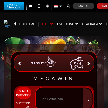
Main di
MASUK
DAF
Telegram
IDR
12,733,270,
HOT GAMES
SLOTS
LIVE CASINO
OLAHRAGA
T
MEGAWIN
SEMUA
PERMAINAN
SLOTS
TOP
20