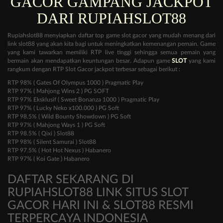
GACOR GAMPANG JACKPOT
DARI RUPIAHSLOT88
Rupiahslot88 menyiapkan daftar top game slot gacor yang mudah menang dari
link slot88 yang akan kita bagi untuk meningkatkan kemenangan pemain. Game
yang kami tawarkan memiliki RTP live tinggi sehingga semua pemain yang
bermain akan mendapatkan keuntungan besar. Adapun game
SLOT
yang kami
rangkum dengan RTP Slot Gacor jackpot terbesar sebagai berikut :
RTP 98% ( Gates Of Olympus 1000 ) Pragmatic Play
RTP 97% ( Mahjong Wins 2 ) PG SOFT
RTP 97% Eksklusif ( Sweet Bonanza 1000 ) Pragmatic Play
RTP 97% ( Lucky Neko x100.000 ) PG Soft
RTP 98.5% ( Wild Bounty Showdown ) PG Soft
RTP 97% ( Mahjong Ways 1 ) PG Soft
RTP 98.5% ( Qixi ) Slot88
RTP 98% ( Silent Samurai ) Slot88
RTP 97.5% ( Hot Hot Nexus ) Habanero
RTP 97% ( Koi Gate ) Habanero
DAFTAR SEKARANG DI
RUPIAHSLOT88 LINK SITUS SLOT
GACOR HARI INI & SLOT88 RESMI
TERPERCAYA INDONESIA