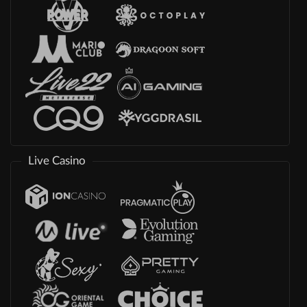
Live Casino