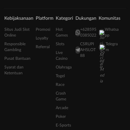
Kebijaksanaan
Platform
Kategori
Dukungan
Komunitas
Situs Judi Slot
Promosi
Hot
+628595
Whatsa
Online
Games
0385022
pp
Loyalty
Responsible
Slots
CSRUPI
Telegra
Referral
Gambling
AHSLOT
m
Live
88
Pusat Bantuan
Casino
Syarat dan
Olahraga
Ketentuan
Togel
Race
Crash
Game
Arcade
Poker
E-Sports