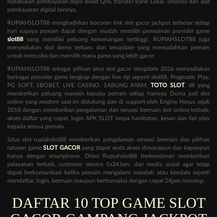
melakukan pembayaran depo lewat Qris, transfer Bank Lokal, emoney dan alat
pembayaran digital lainnya.
RUPIAHSLOT88 menghadirkan bocoran link slot gacor jackpot terbesar setiap
hari supaya pemain dapat dengan mudah memilih permainan provider game
slot88
yang memiliki peluang kemenangan tertinggi. RUPIAHSLOT88 juga
menyediakan slot demo terbaru dan terupdate yang memudahkan pemain
untuk mencoba dan memilih mana game yang lebih gacor.
RUPIAHSLOT88 sebagai pilihan situs slot gacor terupdate 2026 menyediakan
berbagai provider game lengkap dengan live rtp seperti slot88, Pragmatic Play,
PG SOFT, SBOBET, LIVE CASINO, SABUNG AYAM,
TOTO SLOT
, dll yang
memberikan peluang maxwin kepada pemain setiap harinya. Dunia judi slot
online yang modern saat ini didukung dan di support oleh Engine Nexus sejak
2018 dengan memberikan pengalaman dan sensasi bermain slot online terbaik,
akses daftar yang cepat, login APK SLOT tanpa hambatan, kesan dan fair play
kepada semua pemain.
Situs slot rupiahslot88 memberikan pengalaman sensasi bermain dan pilihan
ratusan game
SLOT GACOR
yang dapat anda akses dimanapun dan kapanpun
hanya dengan smartphone. Disini Rupiahslot88 berkomitmen memberikan
pelayanan terbaik, customer service 1x24Jam, dan media sosial agar tetap
dapat berkomunikasi ketika pemain mengalami masalah atau kendala seperti
mendaftar, login, bermain maupun bertransaksi dengan cepat 24jam nonstop.
DAFTAR 10 TOP GAME SLOT