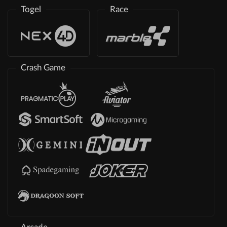
Togel
Race
Crash Game