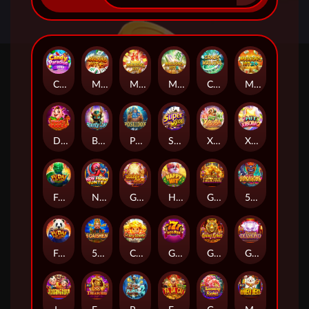
Candy Paradise 2048
Mahjong Hit +
Mahjong Hit
Mahjong Hit 2
Crazy Mahjong
Mahjong Hit 2+
DuoFuDuoCai
Bounty Loki
Poseidon
Super Ace
XiBoBa Hit
XiBoBa Hit2
Fu Dai Lian Lian-Dragon
New-Fishing Hunter
G-GoldenDrum
Happy Hit
G-InfiniteTreasure
5 Dragons(H5)
Fu Dai Lian Lian-Panda
5 CaiShen(H5)
Crazy Sheep
Golden 777(H5)
G-RollingRiches
G-DazzlingDiamond