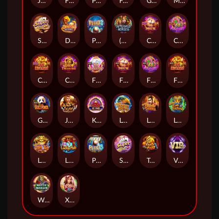
JiXiangRuYi(H5)
F-88Treasures(H5)
PINE OF PLINKO 2
FA DA CAI(H5)
G-BloomingRiches
MANEKI NEKO(H5)
Super Ace2+
Dragon Arena
Plinko2
(H5)Outlawed Heroes
C-88Drum(H5)
C-88Flower(H5)
C-88Riches(H5)
C-88Treasures(H5)
F-88Diamond(H5)
F-88Drum(H5)
F-88Flower(H5)
F-88Riches(H5)
Gold Panda(H5)
JourneyToTheWest
King-777
L-DragonRiches
L-EmperorTreasure
L-EyesOfFortune
L-GoldenToad
LuckyFish
Plinko3
Super Ace+
Triple Fish(H5)
VIP Club
Water Margin(H5)
XiBoBA