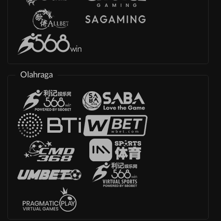
Olahraga