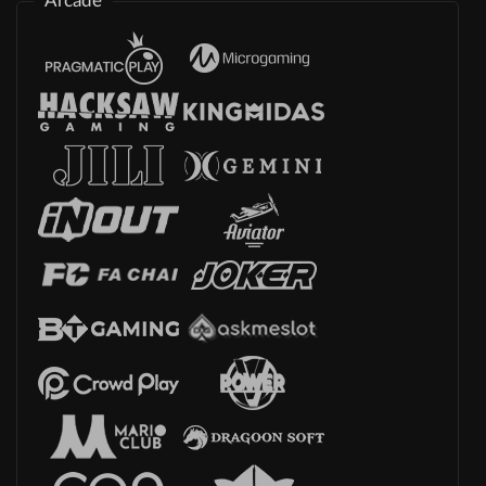
Arcade