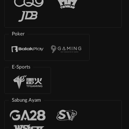
Poker
E-Sports
Sabung Ayam