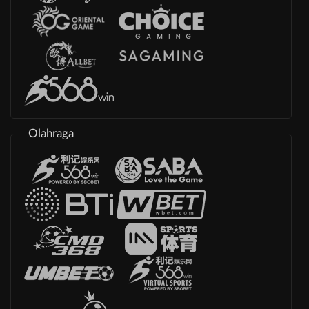
Olahraga