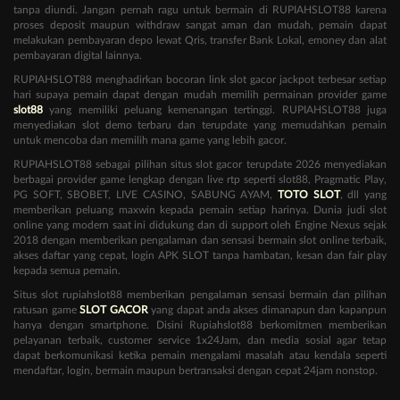
tanpa diundi. Jangan pernah ragu untuk bermain di RUPIAHSLOT88 karena
proses deposit maupun withdraw sangat aman dan mudah, pemain dapat
melakukan pembayaran depo lewat Qris, transfer Bank Lokal, emoney dan alat
pembayaran digital lainnya.
RUPIAHSLOT88 menghadirkan bocoran link slot gacor jackpot terbesar setiap
hari supaya pemain dapat dengan mudah memilih permainan provider game
slot88
yang memiliki peluang kemenangan tertinggi. RUPIAHSLOT88 juga
menyediakan slot demo terbaru dan terupdate yang memudahkan pemain
untuk mencoba dan memilih mana game yang lebih gacor.
RUPIAHSLOT88 sebagai pilihan situs slot gacor terupdate 2026 menyediakan
berbagai provider game lengkap dengan live rtp seperti slot88, Pragmatic Play,
PG SOFT, SBOBET, LIVE CASINO, SABUNG AYAM,
TOTO SLOT
, dll yang
memberikan peluang maxwin kepada pemain setiap harinya. Dunia judi slot
online yang modern saat ini didukung dan di support oleh Engine Nexus sejak
2018 dengan memberikan pengalaman dan sensasi bermain slot online terbaik,
akses daftar yang cepat, login APK SLOT tanpa hambatan, kesan dan fair play
kepada semua pemain.
Situs slot rupiahslot88 memberikan pengalaman sensasi bermain dan pilihan
ratusan game
SLOT GACOR
yang dapat anda akses dimanapun dan kapanpun
hanya dengan smartphone. Disini Rupiahslot88 berkomitmen memberikan
pelayanan terbaik, customer service 1x24Jam, dan media sosial agar tetap
dapat berkomunikasi ketika pemain mengalami masalah atau kendala seperti
mendaftar, login, bermain maupun bertransaksi dengan cepat 24jam nonstop.