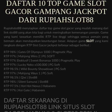
DAFTAR 10 TOP GAME SLOT
GACOR GAMPANG JACKPOT
DARI RUPIAHSLOT88
Rupiahslot88 menyiapkan daftar top game slot gacor yang mudah menang dari
link slot88 yang akan kita bagi untuk meningkatkan kemenangan pemain. Game
yang kami tawarkan memiliki RTP live tinggi sehingga semua pemain yang
bermain akan mendapatkan keuntungan besar. Adapun game
SLOT
yang kami
rangkum dengan RTP Slot Gacor jackpot terbesar sebagai berikut :
RTP 98% ( Gates Of Olympus 1000 ) Pragmatic Play
RTP 97% ( Mahjong Wins 2 ) PG SOFT
RTP 97% Eksklusif ( Sweet Bonanza 1000 ) Pragmatic Play
RTP 97% ( Lucky Neko x100.000 ) PG Soft
RTP 98.5% ( Wild Bounty Showdown ) PG Soft
RTP 97% ( Mahjong Ways 1 ) PG Soft
RTP 98.5% ( Qixi ) Slot88
RTP 98% ( Silent Samurai ) Slot88
RTP 97.5% ( Hot Hot Nexus ) Habanero
RTP 97% ( Koi Gate ) Habanero
DAFTAR SEKARANG DI
RUPIAHSLOT88 LINK SITUS SLOT