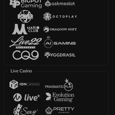
Live Casino