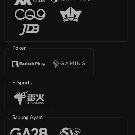
Poker
E-Sports
Sabung Ayam