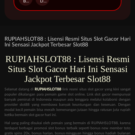
Bakufu Shogun
Diamond 7
RUPIAHSLOT88 : Lisensi Resmi Situs Slot Gacor Hari
Ini Sensasi Jackpot Terbesar Slot88
RUPIAHSLOT88 : Lisensi Resmi
Situs Slot Gacor Hari Ini Sensasi
Jackpot Terbesar Slot88
Selamat datang di
RUPIAHSLOT88
link resmi situs slot gacor yang kini sangat
populer dikalangan para pemain game slot online. Link slot gacor mempunyai
banyak peminat di Indonesia maupun asia tenggara melalui kolaborsi dengan
provider slot88 yang membawa banyak keuntungan dan keseruan. Dengan
modal kecil pemain bisa meraih kemenangan jutaan hingga ratusan juta rupiah
ketika bermain slot gacor hari ini.
Hal yang paling disukai oleh pemain yang bermain di RUPIAHSLOT88, karena
terdapat berbagai promosi slot bonus terbaik seperti bonus new member toto
gratis spins 20x, bonus harian, bonus mingguan hingga bonus hadiah bulanan