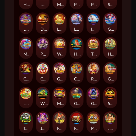
Hallo Win Party
Legacy of Ramakien
Mister Cashmore
Prosperity Gods
Pirates Gold Rush
Sexy Vegas
Lucky Feng Shui
Da Fu Xiao Fu
Lucky Koi Exclusive
Love Idol
Iceland SA
Galaxy Guardian
Magical Lamp
Poker Maxways
Wow Prosperity
Ho Yeah Monkey
Three Lucky Stars
Hugon Quest
Cai Shen 888
Candy Pop
Gold West
Crazy Bomber
Royal Paws Maxways
Great Stars
Lucky Snake Wheel
Wong Choy
Mega 7
Gemstone Rush
Gold Panther
5 Fortune SA
Triple Panda
Jokers Treasure Exclusive
Fury Max Lucky Road
FaFaFa2
Panda Opera
Jungle King