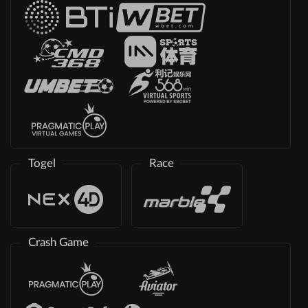
Togel
Race
Crash Game