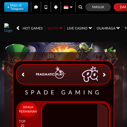
Main di
MASUK
DAF
Telegram
IDR
12,745,636,
HOT GAMES
SLOTS
LIVE CASINO
OLAHRAGA
T
SPADE GAMING
SEMUA
PERMAINAN
TOP
20