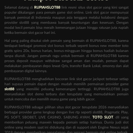
Selamat datang di
RUPIAHSLOT88
link resmi situs slot gacor yang kini sangat
populer dikalangan para pemain game slot online. Link slot gacor mempunyai
banyak peminat di Indonesia maupun asia tenggara melalui kolaborsi dengan
provider slot88 yang membawa banyak keuntungan dan keseruan. Dengan
modal kecil pemain bisa meraih kemenangan jutaan hingga ratusan juta rupiah
ketika bermain slot gacor hari ini.
Hal yang paling disukai oleh pemain yang bermain di RUPIAHSLOT88, karena
terdapat berbagai promosi slot bonus terbaik seperti bonus new member toto
gratis spins 20x, bonus harian, bonus mingguan hingga bonus hadiah bulanan
tanpa diundi. Jangan pernah ragu untuk bermain di RUPIAHSLOT88 karena
proses deposit maupun withdraw sangat aman dan mudah, pemain dapat
melakukan pembayaran depo lewat Qris, transfer Bank Lokal, emoney dan alat
pembayaran digital lainnya.
RUPIAHSLOT88 menghadirkan bocoran link slot gacor jackpot terbesar setiap
hari supaya pemain dapat dengan mudah memilih permainan provider game
slot88
yang memiliki peluang kemenangan tertinggi. RUPIAHSLOT88 juga
menyediakan slot demo terbaru dan terupdate yang memudahkan pemain
untuk mencoba dan memilih mana game yang lebih gacor.
RUPIAHSLOT88 sebagai pilihan situs slot gacor terupdate 2026 menyediakan
berbagai provider game lengkap dengan live rtp seperti slot88, Pragmatic Play,
PG SOFT, SBOBET, LIVE CASINO, SABUNG AYAM,
TOTO SLOT
, dll yang
memberikan peluang maxwin kepada pemain setiap harinya. Dunia judi slot
online yang modern saat ini didukung dan di support oleh Engine Nexus sejak
2018 dengan memberikan pengalaman dan sensasi bermain slot online terbaik,