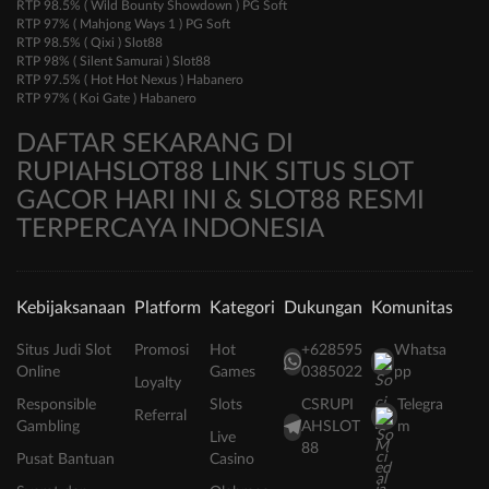
RTP 98.5% ( Wild Bounty Showdown ) PG Soft
RTP 97% ( Mahjong Ways 1 ) PG Soft
RTP 98.5% ( Qixi ) Slot88
RTP 98% ( Silent Samurai ) Slot88
RTP 97.5% ( Hot Hot Nexus ) Habanero
RTP 97% ( Koi Gate ) Habanero
DAFTAR SEKARANG DI
RUPIAHSLOT88 LINK SITUS SLOT
GACOR HARI INI & SLOT88 RESMI
TERPERCAYA INDONESIA
Kebijaksanaan
Platform
Kategori
Dukungan
Komunitas
Situs Judi Slot
Promosi
Hot
+628595
Whatsa
Online
Games
0385022
pp
Loyalty
Responsible
Slots
CSRUPI
Telegra
Referral
Gambling
AHSLOT
m
Live
88
Pusat Bantuan
Casino