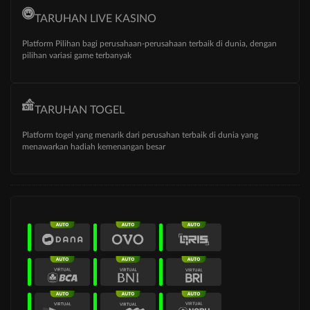
TARUHAN LIVE KASINO
Platform Pilihan bagi perusahaan-perusahaan terbaik di dunia, dengan
pilihan variasi game terbanyak
TARUHAN TOGEL
Platform togel yang menarik dari perusahan terbaik di dunia yang
menawarkan hadiah kemenangan besar