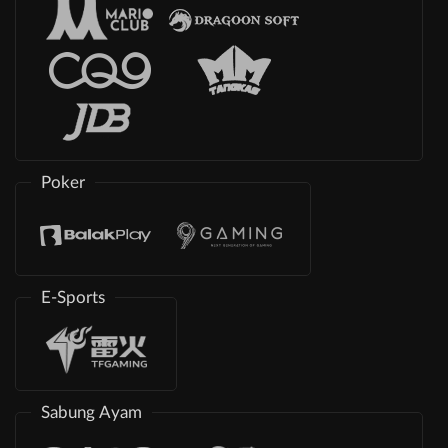
Poker
E-Sports
Sabung Ayam