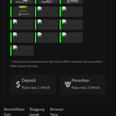
* Selama bank maintenance dan bank offline deposit dan penarikan
tidak dapat diproses
Deposit
Penarikan
Rata-rata 1 Menit
Rata-rata 3 Menit
Bersertifikasi
Tanggung
Browser
Dari
Jawab
Yang