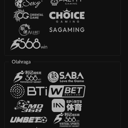
Olahraga