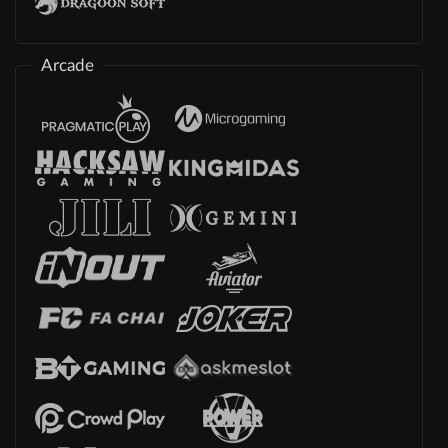
Arcade