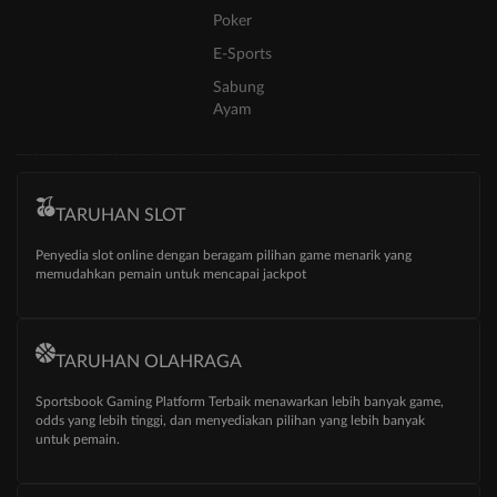
Poker
E-Sports
Sabung
Ayam
TARUHAN SLOT
Penyedia slot online dengan beragam pilihan game menarik yang
memudahkan pemain untuk mencapai jackpot
TARUHAN OLAHRAGA
Sportsbook Gaming Platform Terbaik menawarkan lebih banyak game,
odds yang lebih tinggi, dan menyediakan pilihan yang lebih banyak
untuk pemain.