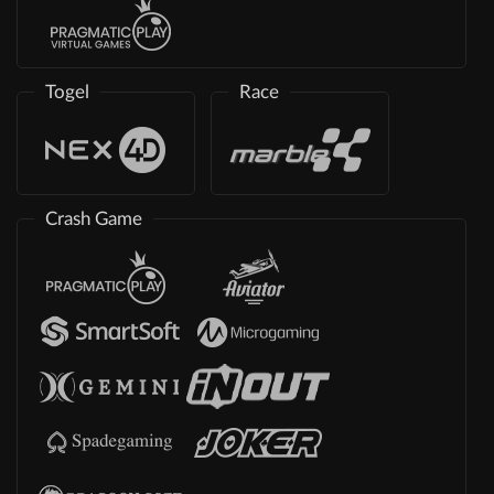
Togel
Race
Crash Game