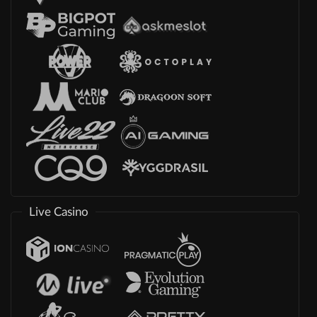
Live Casino