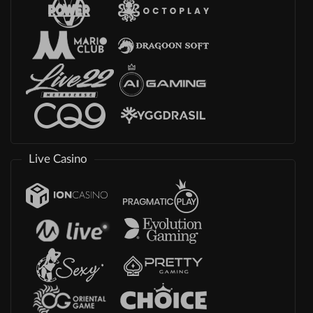
Live Casino