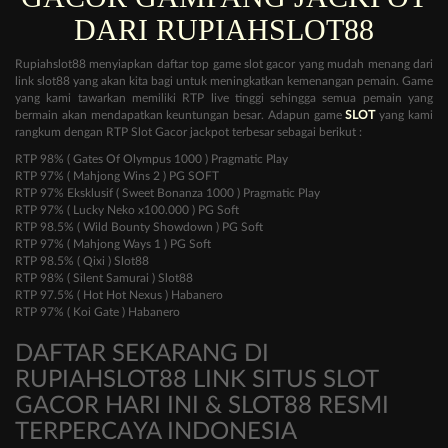
DARI RUPIAHSLOT88
Rupiahslot88 menyiapkan daftar top game slot gacor yang mudah menang dari
link slot88 yang akan kita bagi untuk meningkatkan kemenangan pemain. Game
yang kami tawarkan memiliki RTP live tinggi sehingga semua pemain yang
bermain akan mendapatkan keuntungan besar. Adapun game
SLOT
yang kami
rangkum dengan RTP Slot Gacor jackpot terbesar sebagai berikut :
RTP 98% ( Gates Of Olympus 1000 ) Pragmatic Play
RTP 97% ( Mahjong Wins 2 ) PG SOFT
RTP 97% Eksklusif ( Sweet Bonanza 1000 ) Pragmatic Play
RTP 97% ( Lucky Neko x100.000 ) PG Soft
RTP 98.5% ( Wild Bounty Showdown ) PG Soft
RTP 97% ( Mahjong Ways 1 ) PG Soft
RTP 98.5% ( Qixi ) Slot88
RTP 98% ( Silent Samurai ) Slot88
RTP 97.5% ( Hot Hot Nexus ) Habanero
RTP 97% ( Koi Gate ) Habanero
DAFTAR SEKARANG DI
RUPIAHSLOT88 LINK SITUS SLOT
GACOR HARI INI & SLOT88 RESMI
TERPERCAYA INDONESIA