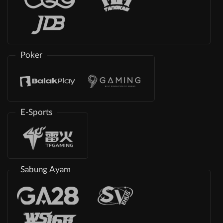
Poker
E-Sports
Sabung Ayam