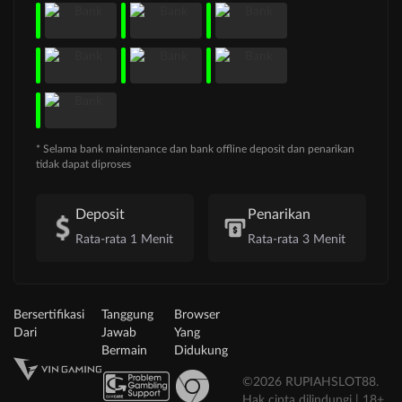
* Selama bank maintenance dan bank offline deposit dan penarikan
tidak dapat diproses
Deposit
Penarikan
Rata-rata 1 Menit
Rata-rata 3 Menit
Bersertifikasi
Tanggung
Browser
Dari
Jawab
Yang
Bermain
Didukung
©2026 RUPIAHSLOT88.
Hak cipta dilindungi | 18+