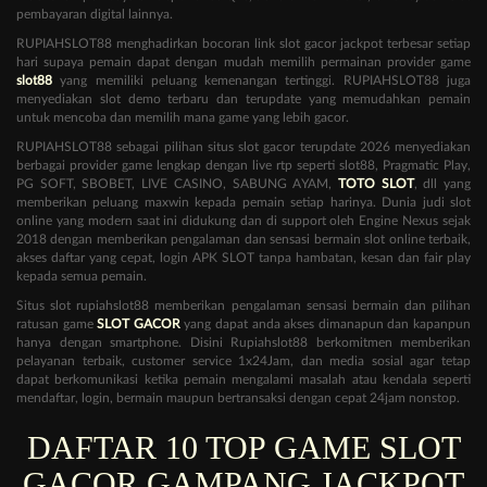
pembayaran digital lainnya.
RUPIAHSLOT88 menghadirkan bocoran link slot gacor jackpot terbesar setiap
hari supaya pemain dapat dengan mudah memilih permainan provider game
slot88
yang memiliki peluang kemenangan tertinggi. RUPIAHSLOT88 juga
menyediakan slot demo terbaru dan terupdate yang memudahkan pemain
untuk mencoba dan memilih mana game yang lebih gacor.
RUPIAHSLOT88 sebagai pilihan situs slot gacor terupdate 2026 menyediakan
berbagai provider game lengkap dengan live rtp seperti slot88, Pragmatic Play,
PG SOFT, SBOBET, LIVE CASINO, SABUNG AYAM,
TOTO SLOT
, dll yang
memberikan peluang maxwin kepada pemain setiap harinya. Dunia judi slot
online yang modern saat ini didukung dan di support oleh Engine Nexus sejak
2018 dengan memberikan pengalaman dan sensasi bermain slot online terbaik,
akses daftar yang cepat, login APK SLOT tanpa hambatan, kesan dan fair play
kepada semua pemain.
Situs slot rupiahslot88 memberikan pengalaman sensasi bermain dan pilihan
ratusan game
SLOT GACOR
yang dapat anda akses dimanapun dan kapanpun
hanya dengan smartphone. Disini Rupiahslot88 berkomitmen memberikan
pelayanan terbaik, customer service 1x24Jam, dan media sosial agar tetap
dapat berkomunikasi ketika pemain mengalami masalah atau kendala seperti
mendaftar, login, bermain maupun bertransaksi dengan cepat 24jam nonstop.
DAFTAR 10 TOP GAME SLOT
GACOR GAMPANG JACKPOT