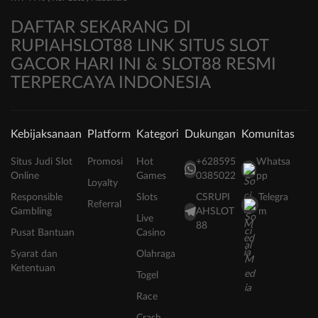
DAFTAR SEKARANG DI
RUPIAHSLOT88 LINK SITUS SLOT
GACOR HARI INI & SLOT88 RESMI
TERPERCAYA INDONESIA
Kebijaksanaan
Platform
Kategori
Dukungan
Komunitas
Situs Judi Slot
Promosi
Hot
+628595
Whatsa
Online
Games
0385022
pp
Loyalty
Responsible
Slots
CSRUPI
Telegra
Referral
Gambling
AHSLOT
m
Live
88
Pusat Bantuan
Casino
Syarat dan
Olahraga
Ketentuan
Togel
Race