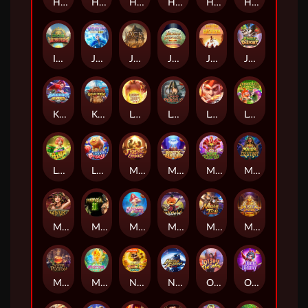
Hawaiian Tiki
Heist Stakes
Hip Hop Panda
Honey Trap of Diao Chan
Hood vs Wolf
Hotpot
Incan Wonders
Jack Frost's Winter
Jack the Giant Hunter
Jewels of Prosperity
Journey to the Wealth
Jungle Delight
Knockout Riches
Kraken Gold Rush
Legend of Hou Yi
Legend of Perseus
Legendary Monkey King
Leprechaun Riches
Lucky Clover Riches
Lucky Piggy
Majestic Empire
Majestic Treasures
Mask Carnival
Mayan Destiny
Medusa
Medusa 2
Mermaid Riches
Mr. Hallow-Win
Muay Thai Champion
Museum Wonders
Mystic Potion
Mystical Spirits
Ninja Raccoon Frenzy
Ninja vs Samurai
Oishi Delights
Opera Dynasty