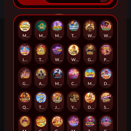
Mahjong Ways
Mahjong Ways 2
Monkeys Wild Party
Tornado Rampage
Wild Bounty Showdown
Wild Bandito
Lucky Neko
Treasures of Aztec
Wild Ape #3258
Ways of the Qilin
Gemstones Gold
Pinata Wins
Geisha's Revenge
Anubis Wrath
Mafia Mayhem
Cocktail Nights
Mr. Treasure’s Fortune
Dragon Hatch 2
Queen of Bounty
The Great Icescape
Jurassic Kingdom
Yakuza Honor
Dreams of Macau
Speed Winner