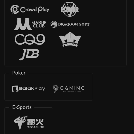
Poker
E-Sports