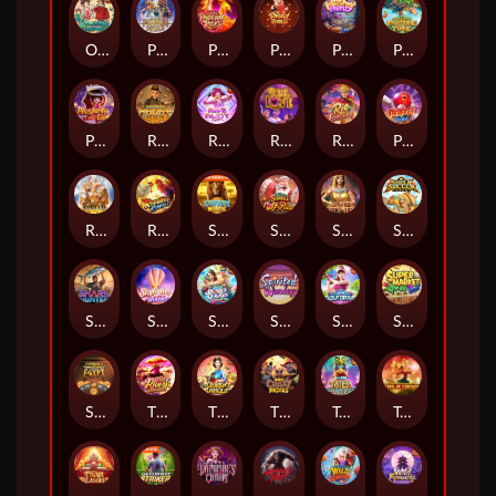
Oriental Prosperity
Pharaoh Royals
Phoenix Rises
Piggy Gold
Plushie Frenzy
Prosperity Fortune Tree
Prosperity Lion
Raider Jane's Crypt of Fortune
Rave Party Fever
Reel Love
Rio Fantasia
Perfect Strike
Rise of Apollo
Rooster Rumble
Safari Wilds
Santa's Gift Rush
Secret of Cleopatra
Shaolin Soccer
Shark Bounty
Skylight Wonders
Songkran Splash
Spirited Wonders
Super Golf Drive
Supermarket Spree
Symbols of Egypt
Thai River Wonders
The Queen's Banquet
Three Crazy Piggies
Totem Wonders
Tree of Fortune