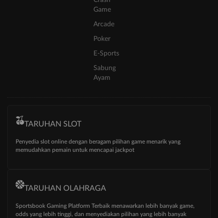
Crash
Game
Arcade
Poker
E-Sports
Sabung
Ayam
TARUHAN SLOT
Penyedia slot online dengan beragam pilihan game menarik yang
memudahkan pemain untuk mencapai jackpot
TARUHAN OLAHRAGA
Sportsbook Gaming Platform Terbaik menawarkan lebih banyak game,
odds yang lebih tinggi, dan menyediakan pilihan yang lebih banyak