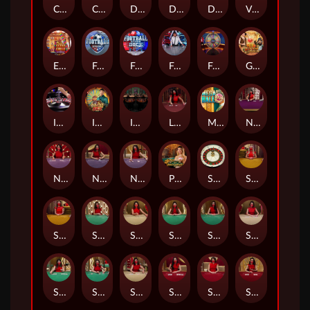
Craps
Crazy Coin Flip
Dead or Alive: Saloon
Deal or No Deal
Dragon_Tiger
VIP Always 6 Blackjack 1
Extra Chilli Epic Spin
Football Studio
Football Studio Dice
Football_Studio
Fortune_Wheel
Gonzo's Treasure Map
Immersive_Roulette
Imperial Quest
Instant_Roulette
Lightning_Baccarat
Mega Ball
No_Comm_Baccarat
No_Comm_Speed_Baccarat_A
No_Comm_Speed_Baccarat_B
No_Comm_Speed_Baccarat_C
Prosperity Tree Baccarat
Speed_Auto_Roulette
Speed_Baccarat_A
Speed_Baccarat_B
Speed_Baccarat_C
Speed_Baccarat_D
Speed_Baccarat_E
Speed_Baccarat_F
Speed_Baccarat_G
Speed_Baccarat_H
Speed_Baccarat_I
Speed_Baccarat_J
Speed_Baccarat_k
Speed_Baccarat_L
Speed_Baccarat_N