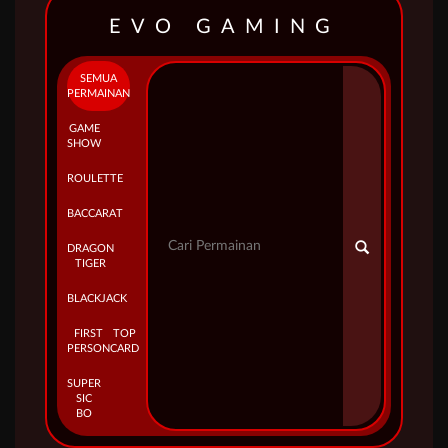
EVO GAMING
SEMUA
PERMAINAN
GAME
SHOW
ROULETTE
BACCARAT
DRAGON
TIGER
BLACKJACK
FIRST
TOP
PERSON
CARD
SUPER
SIC
BO