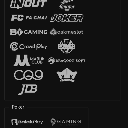
Poker