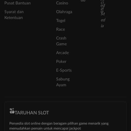
88
Pusat Bantuan
Casino
Syarat dan
Olahraga
Ketentuan
Togel
Race
Crash
Game
Arcade
Poker
E-Sports
Sabung
Ayam
TARUHAN SLOT
Penyedia slot online dengan beragam pilihan game menarik yang
memudahkan pemain untuk mencapai jackpot