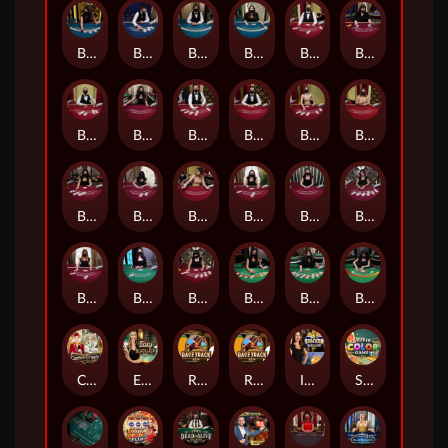
Blackjack_Silver_4
Blackjack_Silver_5
Blackjack_Silver_6
Blackjack_Silver_7
Blackjack_VIP_A
Blackjack_VIP_Alpha
Blackjack_VIP_B
Blackjack_VIP_Beta
Blackjack_VIP_C
Blackjack_VIP_D
Blackjack_VIP_E
Blackjack_VIP_G
Blackjack_VIP_Gamma
Blackjack_VIP_H
Blackjack_VIP_I
Blackjack_VIP_L
Blackjack_VIP_M
Blackjack_VIP_N
Blackjack_VIP_Q
Blackjack_VIP_x
Blackjack_VIP_Z
Blackjack_White_A
Blackjack_White_B
Blackjack_White_C
Cash or Crash
Easy Blackjack
Race Track
Race Track First Person
Infinite Bet Stacker Blackjack
Super Color Game