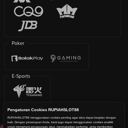
Poker
E-Sports
Sabung Ayam
Pengaturan Cookies RUPIAHSLOT88
RUPIAHSLOT88 menggunakan cookies penting agar situs dapat berjalan dengan
Tap Me!
baik. Dengan persetujuan Anda, kami juga dapat menggunakan cookies analitik
untuk memahami penggunaan situs, meningkatkan performa, serta memberikan