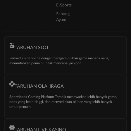
E-Sports
Sabung
Ayam
TARUHAN SLOT
Penyedia slot online dengan beragam pilihan game menarik yang
memudahkan pemain untuk mencapai jackpot
TARUHAN OLAHRAGA
Sportsbook Gaming Platform Terbaik menawarkan lebih banyak game,
odds yang lebih tinggi, dan menyediakan pilihan yang lebih banyak
untuk pemain.
TARUHAN LIVE KASINO