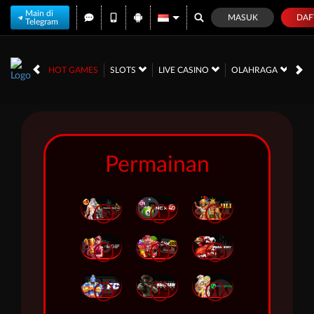
Main di
MASUK
DAF
Telegram
HOT GAMES
SLOTS
LIVE CASINO
OLAHRAGA
TO
Permainan
i
i
i
i
i
i
i
i
i