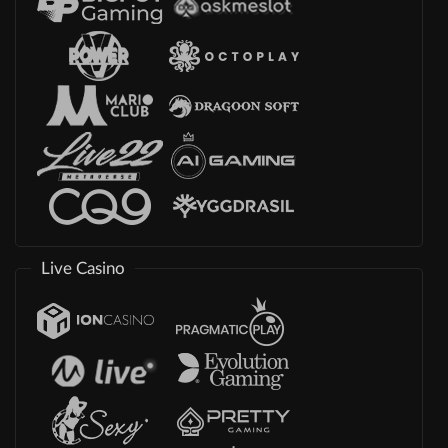
Live Casino