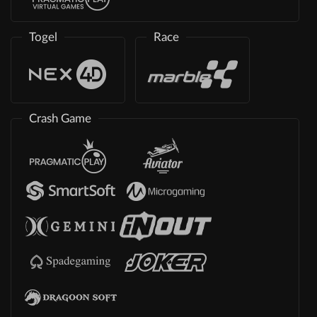
Togel
Race
Crash Game