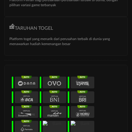
Platform Pilihan bagi perusahaan-perusahaan terbaik di dunia, dengan
pilihan variasi game terbanyak
TARUHAN TOGEL
Platform togel yang menarik dari perusahan terbaik di dunia yang
menawarkan hadiah kemenangan besar