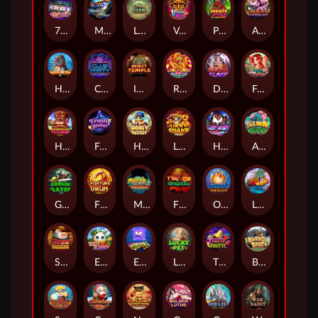
77 FORTUNE
Magic Wheel
Little Farm
Venice Mask
PIRATE LEGEND
Alice Wonderland
House of Dog
Club Party
Insect Temple
Rio Carnival
Daruma Block
Fairy of Riches
Hawaiian Totem
Fruity Jester
Honey Bee Bee
Lucky Snake
Hip Hop Penguin
Alien Hive
Goblin Slayer
FORTUNE DRUM
MAYAN TEMPLE
FIRE KINGDOM
OCEAN ADVENTURE
LUCKY BEASTS
SUSHI BONANZA
EGGY BUNNIES
EMONJI
LUCKY PET
TUTTI FRUTTI
BONUS BEAR