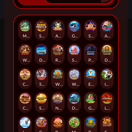
Mystical Beasts
Snake Castle
Aliens Madness
GREAT BLUE
Sea Circus
A NIGHT OUT
WILD WEST
DOLPHIN TREASURE
RAGNAROK FIRE STORM
Sweet Buffet
PANTHER MOON
DRAGON GATE
Cai Shen Do
5 DRAGONS
Wings of God
Winter Magic
Excalibur Legend
IRISH LUCK
Chinese Fair
SAFARI HEAT
Neko The Fortune Cat
DOLPHIN REEF
GREEN GOLD
LOTTO MADNESS