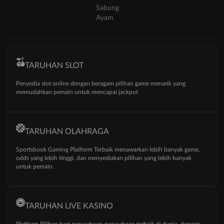
Sabung
Ayam
TARUHAN SLOT
Penyedia slot online dengan beragam pilihan game menarik yang
memudahkan pemain untuk mencapai jackpot
TARUHAN OLAHRAGA
Sportsbook Gaming Platform Terbaik menawarkan lebih banyak game,
odds yang lebih tinggi, dan menyediakan pilihan yang lebih banyak
untuk pemain.
TARUHAN LIVE KASINO