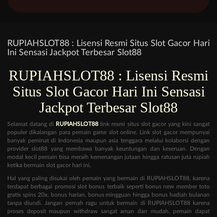
RUPIAHSLOT88 : Lisensi Resmi Situs Slot Gacor Hari
Ini Sensasi Jackpot Terbesar Slot88
RUPIAHSLOT88 : Lisensi Resmi
Situs Slot Gacor Hari Ini Sensasi
Jackpot Terbesar Slot88
Selamat datang di
RUPIAHSLOT88
link resmi situs slot gacor yang kini sangat
populer dikalangan para pemain game slot online. Link slot gacor mempunyai
banyak peminat di Indonesia maupun asia tenggara melalui kolaborsi dengan
provider slot88 yang membawa banyak keuntungan dan keseruan. Dengan
modal kecil pemain bisa meraih kemenangan jutaan hingga ratusan juta rupiah
ketika bermain slot gacor hari ini.
Hal yang paling disukai oleh pemain yang bermain di RUPIAHSLOT88, karena
terdapat berbagai promosi slot bonus terbaik seperti bonus new member toto
gratis spins 20x, bonus harian, bonus mingguan hingga bonus hadiah bulanan
tanpa diundi. Jangan pernah ragu untuk bermain di RUPIAHSLOT88 karena
proses deposit maupun withdraw sangat aman dan mudah, pemain dapat