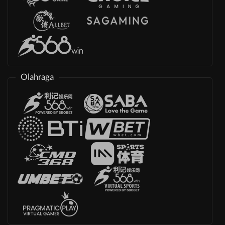
Olahraga