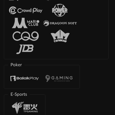
Poker
E-Sports