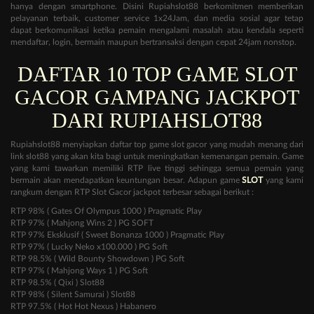
hanya dengan smartphone. Disini Rupiahslot88 berkomitmen memberikan
pelayanan terbaik, customer service 1x24Jam, dan media sosial agar tetap
dapat berkomunikasi ketika pemain mengalami masalah atau kendala seperti
mendaftar, login, bermain maupun bertransaksi dengan cepat 24jam nonstop.
DAFTAR 10 TOP GAME SLOT
GACOR GAMPANG JACKPOT
DARI RUPIAHSLOT88
Rupiahslot88 menyiapkan daftar top game slot gacor yang mudah menang dari
link slot88 yang akan kita bagi untuk meningkatkan kemenangan pemain. Game
yang kami tawarkan memiliki RTP live tinggi sehingga semua pemain yang
bermain akan mendapatkan keuntungan besar. Adapun game
SLOT
yang kami
rangkum dengan RTP Slot Gacor jackpot terbesar sebagai berikut :
RTP 98% ( Gates Of Olympus 1000 ) Pragmatic Play
RTP 97% ( Mahjong Wins 2 ) PG SOFT
RTP 97% Eksklusif ( Sweet Bonanza 1000 ) Pragmatic Play
RTP 97% ( Lucky Neko x100.000 ) PG Soft
RTP 98.5% ( Wild Bounty Showdown ) PG Soft
RTP 97% ( Mahjong Ways 1 ) PG Soft
RTP 98.5% ( Qixi ) Slot88
RTP 98% ( Silent Samurai ) Slot88
RTP 97.5% ( Hot Hot Nexus ) Habanero