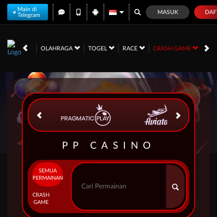
Main di
MASUK
DAF
Telegram
VE CASINO
OLAHRAGA
TOGEL
RACE
CRASH GAME
AR
PP CASINO
SEMUA
PERMAINAN
CRASH
GAME