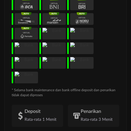
* Selama bank maintenance dan bank offline deposit dan penarikan
tidak dapat diproses
Deposit
Penarikan
Rata-rata 1 Menit
Rata-rata 3 Menit