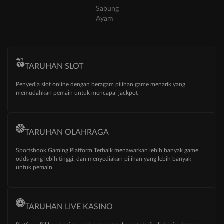
Sabung
Ayam
TARUHAN SLOT
Penyedia slot online dengan beragam pilihan game menarik yang
memudahkan pemain untuk mencapai jackpot
TARUHAN OLAHRAGA
Sportsbook Gaming Platform Terbaik menawarkan lebih banyak game,
odds yang lebih tinggi, dan menyediakan pilihan yang lebih banyak
untuk pemain.
TARUHAN LIVE KASINO