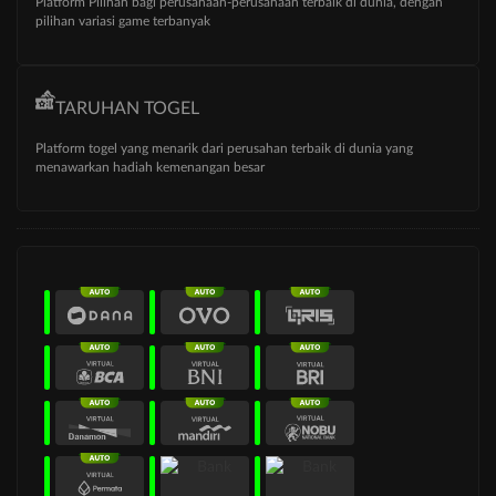
Platform Pilihan bagi perusahaan-perusahaan terbaik di dunia, dengan
pilihan variasi game terbanyak
TARUHAN TOGEL
Platform togel yang menarik dari perusahan terbaik di dunia yang
menawarkan hadiah kemenangan besar