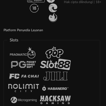
Hak cipta dilindungi | 18+
Platform Penyedia Layanan
Slots